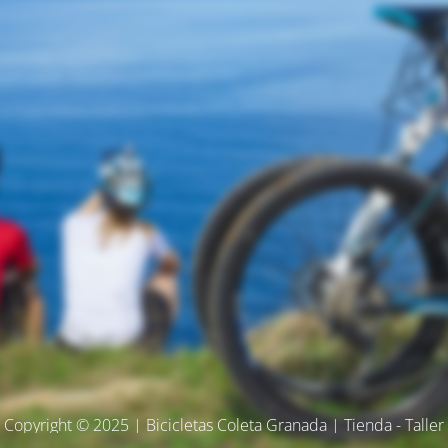
Copyright © 2025 | Bicicletas Coleta Granada | Tienda - Taller