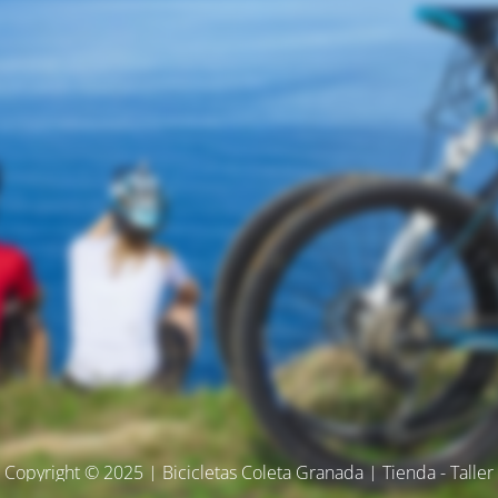
Copyright © 2025 | Bicicletas Coleta Granada | Tienda - Taller