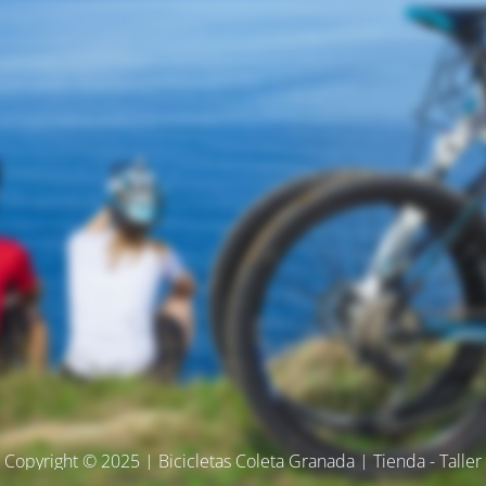
Copyright © 2025 | Bicicletas Coleta Granada | Tienda - Taller