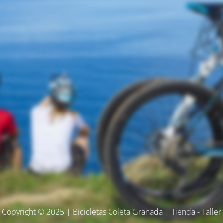
Copyright © 2025 | Bicicletas Coleta Granada | Tienda - Taller