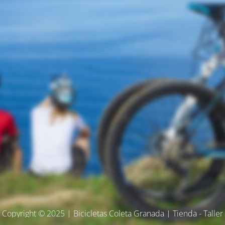
Copyright © 2025 | Bicicletas Coleta Granada | Tienda - Taller