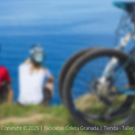
Copyright © 2025 | Bicicletas Coleta Granada | Tienda - Taller