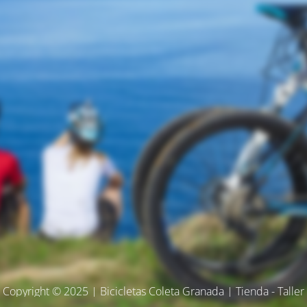
Copyright © 2025 | Bicicletas Coleta Granada | Tienda - Taller