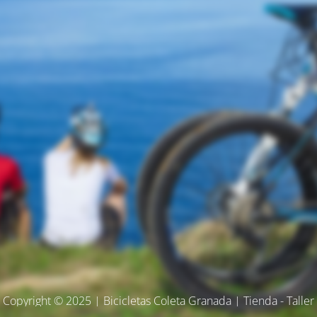
Copyright © 2025 | Bicicletas Coleta Granada | Tienda - Taller