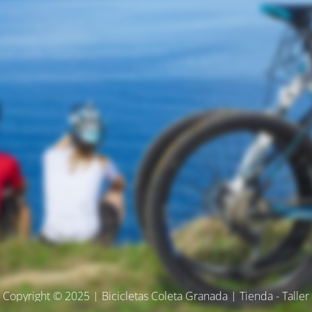
Copyright © 2025 | Bicicletas Coleta Granada | Tienda - Taller