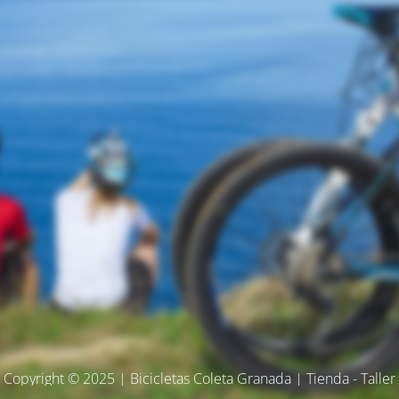
Copyright © 2025 | Bicicletas Coleta Granada | Tienda - Taller