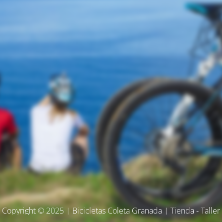
Copyright © 2025 | Bicicletas Coleta Granada | Tienda - Taller