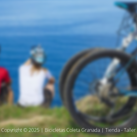
Copyright © 2025 | Bicicletas Coleta Granada | Tienda - Taller